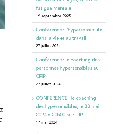
fatigue mentale
19 septembre 2025
Conférence : l’hypersensibilité
dans la vie et au travail
27 juillet 2024
Conférence : le coaching des
personnes hypersensibles au
CFIP
27 juillet 2024
CONFERENCE : le coaching
des hypersensibles, le 30 mai
ez
2024 à 20h00 au CFIP
e
17 mai 2024