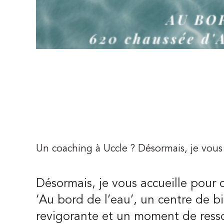
Un coaching à Uccle ? Désormais, je vous
Désormais, je vous accueille pour 
‘Au bord de l’eau’, un centre de bi
revigorante et un moment de resso