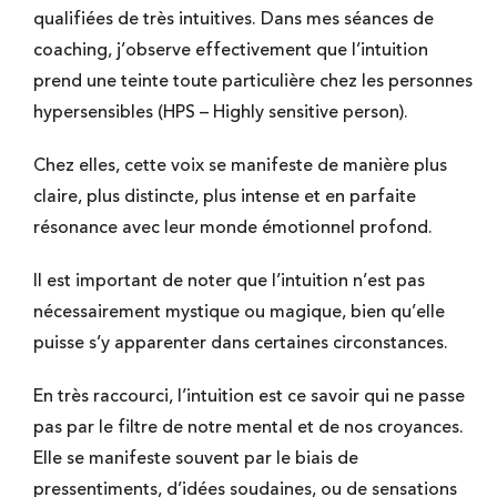
qualifiées de très intuitives. Dans mes séances de
coaching, j’observe effectivement que l’intuition
prend une teinte toute particulière chez les personnes
hypersensibles (HPS – Highly sensitive person).
Chez elles, cette voix se manifeste de manière plus
claire, plus distincte, plus intense et en parfaite
résonance avec leur monde émotionnel profond.
Il est important de noter que l’intuition n’est pas
nécessairement mystique ou magique, bien qu’elle
puisse s’y apparenter dans certaines circonstances.
En très raccourci, l’intuition est ce savoir qui ne passe
pas par le filtre de notre mental et de nos croyances.
Elle se manifeste souvent par le biais de
pressentiments, d’idées soudaines, ou de sensations