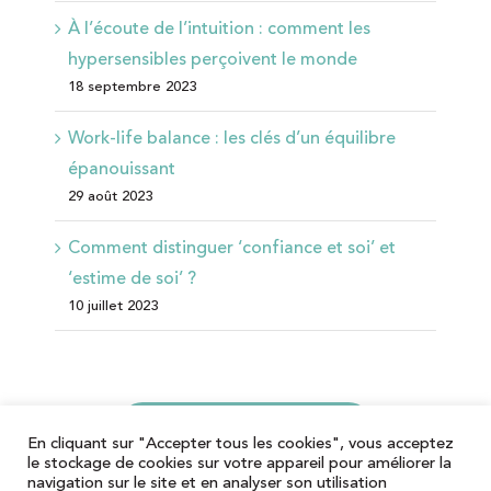
À l’écoute de l’intuition : comment les
hypersensibles perçoivent le monde
18 septembre 2023
Work-life balance : les clés d’un équilibre
épanouissant
29 août 2023
Comment distinguer ‘confiance et soi’ et
‘estime de soi’ ?
10 juillet 2023
Je suis à votre disposition
En cliquant sur "Accepter tous les cookies", vous acceptez
le stockage de cookies sur votre appareil pour améliorer la
navigation sur le site et en analyser son utilisation