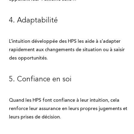
4. Adaptabilité
L’intuition développée des HPS les aide à s’adapter
rapidement aux changements de situation ou à saisir
des opportunités.
5. Confiance en soi
Quand les HPS font confiance à leur intuition, cela
renforce leur assurance en leurs propres jugements et
leurs prises de décision.