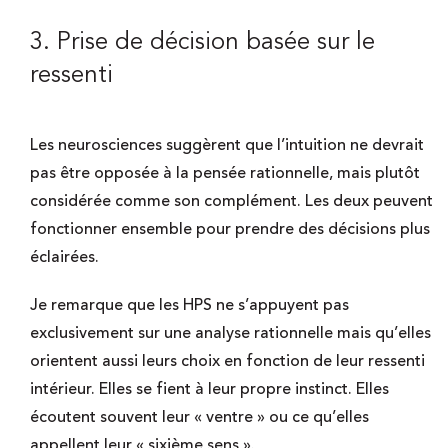
3. Prise de décision basée sur le
ressenti
Les neurosciences suggèrent que l’intuition ne devrait
pas être opposée à la pensée rationnelle, mais plutôt
considérée comme son complément. Les deux peuvent
fonctionner ensemble pour prendre des décisions plus
éclairées.
Je remarque que les HPS ne s’appuyent pas
exclusivement sur une analyse rationnelle mais qu’elles
orientent aussi leurs choix en fonction de leur ressenti
intérieur. Elles se fient à leur propre instinct. Elles
écoutent souvent leur « ventre » ou ce qu’elles
appellent leur « sixième sens ».