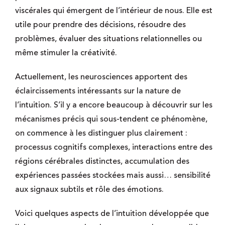
viscérales qui émergent de l’intérieur de nous. Elle est
utile pour prendre des décisions, résoudre des
problèmes, évaluer des situations relationnelles ou
même stimuler la créativité.
Actuellement, les neurosciences apportent des
éclaircissements intéressants sur la nature de
l’intuition. S’il y a encore beaucoup à découvrir sur les
mécanismes précis qui sous-tendent ce phénomène,
on commence à les distinguer plus clairement :
processus cognitifs complexes, interactions entre des
régions cérébrales distinctes, accumulation des
expériences passées stockées mais aussi… sensibilité
aux signaux subtils et rôle des émotions.
Voici quelques aspects de l’intuition développée que