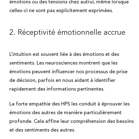
émotions ou des tensions chez autrui, même lorsque
celles-ci ne sont pas explicitement exprimées.
2. Réceptivité émotionnelle accrue
L’intuition est souvent liée à des émotions et des
sentiments. Les neurosciences montrent que les
émotions peuvent influencer nos processus de prise
de décision, parfois en nous aidant à identifier
rapidement des informations pertinentes.
La forte empathie des HPS les conduit à éprouver les
émotions des autres de manière particulièrement
profonde. Cela affine leur compréhension des besoins
et des sentiments des autres.