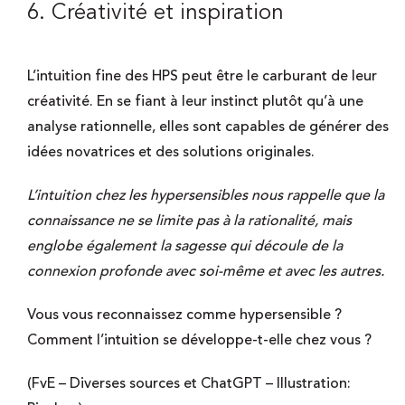
6. Créativité et inspiration
L’intuition fine des HPS peut être le carburant de leur
créativité. En se fiant à leur instinct plutôt qu’à une
analyse rationnelle, elles sont capables de générer des
idées novatrices et des solutions originales.
L’intuition chez les hypersensibles nous rappelle que la
connaissance ne se limite pas à la rationalité, mais
englobe également la sagesse qui découle de la
connexion profonde avec soi-même et avec les autres.
Vous vous reconnaissez comme hypersensible ?
Comment l’intuition se développe-t-elle chez vous ?
(FvE – Diverses sources et ChatGPT – Illustration: