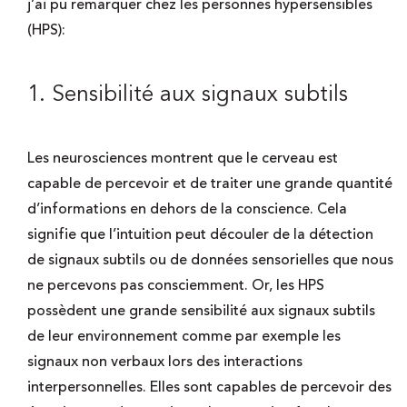
j’ai pu remarquer chez les personnes hypersensibles
(HPS):
1. Sensibilité aux signaux subtils
Les neurosciences montrent que le cerveau est
capable de percevoir et de traiter une grande quantité
d’informations en dehors de la conscience. Cela
signifie que l’intuition peut découler de la détection
de signaux subtils ou de données sensorielles que nous
ne percevons pas consciemment. Or, les HPS
possèdent une grande sensibilité aux signaux subtils
de leur environnement comme par exemple les
signaux non verbaux lors des interactions
interpersonnelles. Elles sont capables de percevoir des