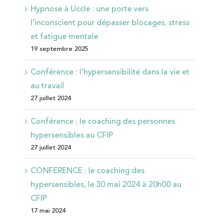
Hypnose à Uccle : une porte vers
l’inconscient pour dépasser blocages, stress
et fatigue mentale
19 septembre 2025
Conférence : l’hypersensibilité dans la vie et
au travail
27 juillet 2024
Conférence : le coaching des personnes
hypersensibles au CFIP
27 juillet 2024
CONFERENCE : le coaching des
hypersensibles, le 30 mai 2024 à 20h00 au
CFIP
17 mai 2024