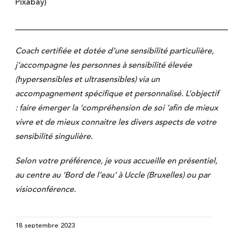
Pixabay)
____________________________________________________
Coach certifiée et d
otée d’une sensibilité particulière,
j’accompagne les personnes à sensibilité élevée
(hypersensibles et ultrasensibles) via un
accompagnement spécifique et personnalisé. L’objectif
: faire émerger la ‘compréhension de soi ‘afin de mieux
vivre et de mieux connaitre les divers aspects de votre
sensibilité singulière.
S
elon votre préférence, je vous accueille en présentiel,
au centre au ‘Bord de l’eau’ à Uccle (Bruxelles) ou par
visioconférence.
18 septembre 2023