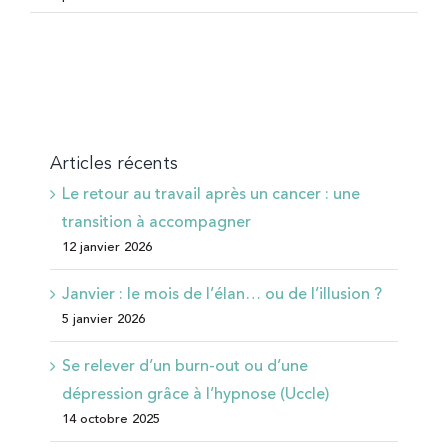
Articles récents
Le retour au travail après un cancer : une
transition à accompagner
12 janvier 2026
Janvier : le mois de l’élan… ou de l’illusion ?
5 janvier 2026
Se relever d’un burn-out ou d’une
dépression grâce à l’hypnose (Uccle)
14 octobre 2025