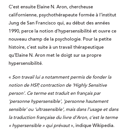
C’est ensuite Elaine N. Aron, chercheuse
californienne, psychothérapeute formée à l’institut
Jung de San Francisco qui, au début des années
1990, perce la notion d’hypersensibilité et ouvre ce
nouveau champ de la psychologie. Pour la petite
histoire, c’est suite à un travail thérapeutique
qu’Elaine N. Aron met le doigt sur sa propre
hypersensibilité.
«
Son travail lui a notamment permis de fonder la
notion de HSP, contraction de ‘Highly Sensitive
person’. Ce terme est traduit en français par
‘personne hypersensible’, ‘personne hautement
sensible’ ou ‘ultrasensible’, mais dans l’usage et dans
la traduction française du livre d’Aron, c’est le terme
« hypersensible » qui prévaut
», indique Wikipedia.