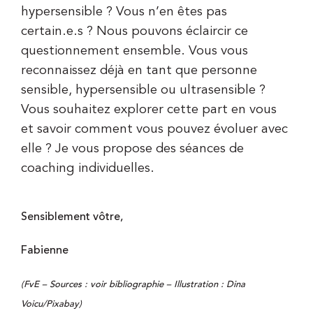
hypersensible ? Vous n’en êtes pas
certain.e.s ? Nous pouvons éclaircir ce
questionnement ensemble.
Vous vous
reconnaissez déjà en tant que personne
sensible, hypersensible ou ultrasensible ?
Vous souhaitez explorer cette part en vous
et savoir comment vous pouvez évoluer avec
elle ? Je vous propose des séances de
coaching individuelles.
Sensiblement vôtre,
Fabienne
(FvE – Sources : voir bibliographie – Illustration : Dina
Voicu/Pixabay)