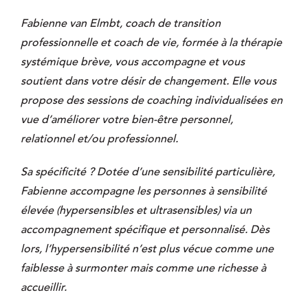
Fabienne van Elmbt, coach de transition
professionnelle et coach de vie, formée à la thérapie
systémique brève, vous accompagne et vous
soutient dans votre désir de changement. Elle vous
propose des sessions de coaching individualisées en
vue d’améliorer votre bien-être personnel,
relationnel et/ou professionnel.
Sa spécificité ?
Dotée d’une sensibilité particulière,
Fabienne accompagne les personnes à sensibilité
élevée (hypersensibles et ultrasensibles) via un
accompagnement spécifique et personnalisé. Dès
lors, l’hypersensibilité n’est plus vécue comme une
faiblesse à surmonter mais comme une richesse à
accueillir.