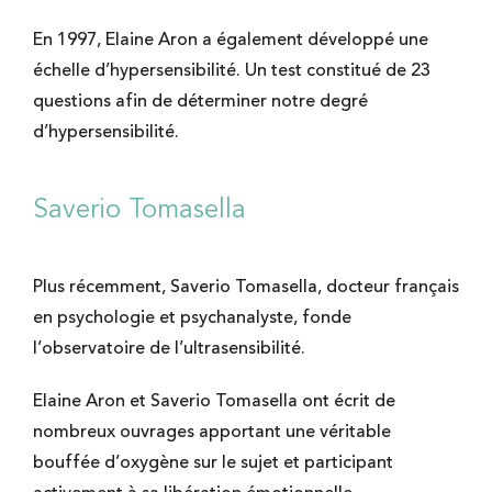
En 1997, Elaine Aron a également développé une
échelle d’hypersensibilité. Un test constitué de 23
questions afin de déterminer notre degré
d’hypersensibilité.
Saverio Tomasella
Plus récemment, Saverio Tomasella, docteur français
en psychologie et psychanalyste, fonde
l’observatoire de l’ultrasensibilité.
Elaine Aron et Saverio Tomasella ont écrit de
nombreux ouvrages apportant une véritable
bouffée d’oxygène sur le sujet et participant