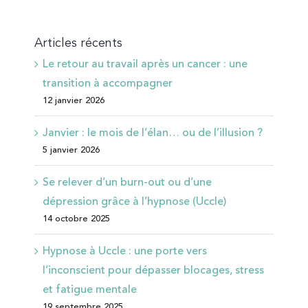
Articles récents
Le retour au travail après un cancer : une
transition à accompagner
12 janvier 2026
Janvier : le mois de l’élan… ou de l’illusion ?
5 janvier 2026
Se relever d’un burn-out ou d’une
dépression grâce à l’hypnose (Uccle)
14 octobre 2025
Hypnose à Uccle : une porte vers
l’inconscient pour dépasser blocages, stress
et fatigue mentale
19 septembre 2025