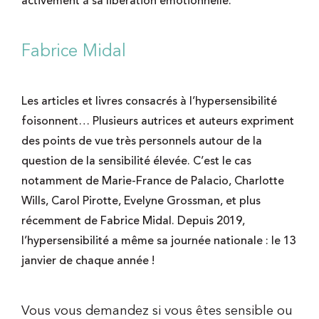
activement à sa libération émotionnelle.
Fabrice Midal
Les articles et livres consacrés à l’hypersensibilité
foisonnent… Plusieurs autrices et auteurs expriment
des points de vue très personnels autour de la
question de la sensibilité élevée. C’est le cas
notamment de Marie-France de Palacio, Charlotte
Wills, Carol Pirotte, Evelyne Grossman, et plus
récemment de Fabrice Midal. Depuis 2019,
l’hypersensibilité a même sa journée nationale : le 13
janvier de chaque année !
Vous vous demandez si vous êtes sensible ou