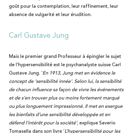
goût pour la contemplation, leur raffinement, leur
absence de vulgarité et leur érudition.
Carl Gustave Jung
Mais le premier grand Professeur à épingler le sujet
de l’hypersensibilité est le psychanalyste suisse Carl
Gustave Jung. ‘
En 1913, Jung met en évidence le
concept de ‘sensibilité innée’. Selon lui, la sensibilité
de chacun influence sa façon de vivre les événements
et de s’en trouver plus ou moins fortement marqué
ou plus longuement impressionné. Il met en exergue
les bienfaits d’une sensibilité développée et en
défend l’intérêt pour la société’,
explique Saverio
Tomasella dans son livre ‘
L’hypersensibilité pour les