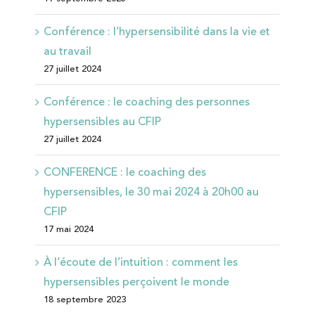
Conférence : l’hypersensibilité dans la vie et
au travail
27 juillet 2024
Conférence : le coaching des personnes
hypersensibles au CFIP
27 juillet 2024
CONFERENCE : le coaching des
hypersensibles, le 30 mai 2024 à 20h00 au
CFIP
17 mai 2024
À l’écoute de l’intuition : comment les
hypersensibles perçoivent le monde
18 septembre 2023