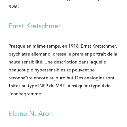
nuls’
.
Ernst Kretschmer
Presque en même temps, en 1918, Ernst Kretschmer,
psychiatre allemand, dresse le premier portrait de la
haute sensibilité. Une description dans laquelle
beaucoup d’hypersensibles se peuvent se
reconnaître encore aujourd’hui. Des analogies sont
faites au type INFP du MBTI ainsi qu’au type 4 de
l’ennéagramme.
Elaine N. Aron