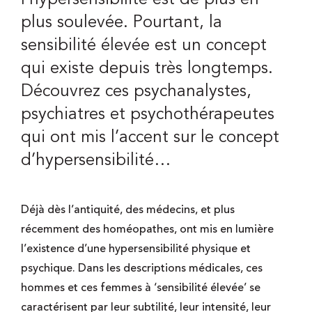
plus soulevée. Pourtant, la
sensibilité élevée est un concept
qui existe depuis très longtemps.
Découvrez ces psychanalystes,
psychiatres et psychothérapeutes
qui ont mis l’accent sur le concept
d’hypersensibilité…
Déjà dès l’antiquité, des médecins, et plus
récemment des homéopathes, ont mis en lumière
l’existence d’une hypersensibilité physique et
psychique. Dans les descriptions médicales, ces
hommes et ces femmes à ‘sensibilité élevée’ se
caractérisent par leur subtilité, leur intensité, leur