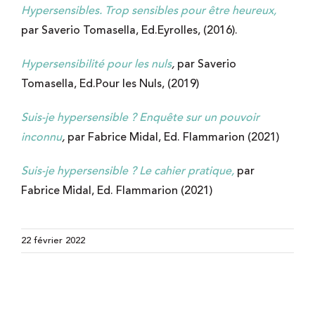
Hypersensibles. Trop sensibles pour être heureux,
par Saverio Tomasella, Ed.Eyrolles, (2016).
Hypersensibilité pour les nuls
,
par Saverio
Tomasella, Ed.Pour les Nuls, (2019)
Suis-je hypersensible ? Enquête sur un pouvoir
inconnu
,
par Fabrice Midal, Ed. Flammarion (2021)
Suis-je hypersensible ? Le cahier pratique,
par
Fabrice Midal, Ed. Flammarion (2021)
22 février 2022