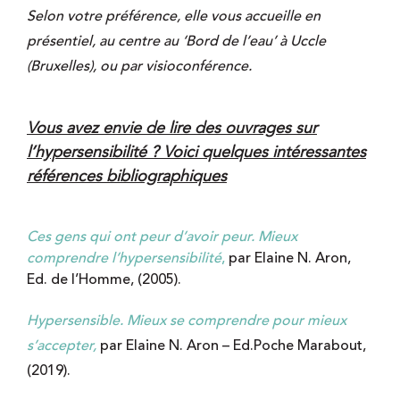
S
elon votre préférence, elle vous accueille en
présentiel, au centre au ‘Bord de l’eau’ à Uccle
(Bruxelles), ou par visioconférence.
Vous avez envie de lire des ouvrages sur
l’hypersensibilité ? Voici quelques intéressantes
références bibliographiques
Ces gens qui ont peur d’avoir peur. Mieux
comprendre l’hypersensibilité
,
par Elaine N. Aron,
Ed. de l’Homme, (2005).
Hypersensible. Mieux se comprendre pour mieux
s’accepter,
par Elaine N. Aron – Ed.Poche Marabout,
(2019).