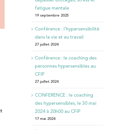
fatigue mentale
19 septembre 2025
Conférence : l’hypersensibilité
dans la vie et au travail
27 juillet 2024
Conférence : le coaching des
personnes hypersensibles au
CFIP
27 juillet 2024
CONFERENCE : le coaching
des hypersensibles, le 30 mai
ct
2024 à 20h00 au CFIP
17 mai 2024