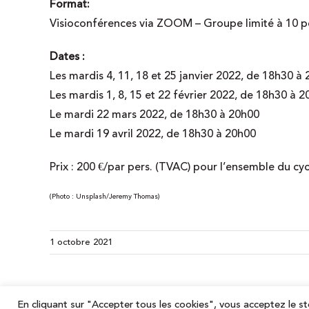
Format:
Visioconférences via ZOOM – Groupe limité à 10 
Dates :
Les mardis 4, 11, 18 et 25 janvier 2022, de 18h30 à
Les mardis 1, 8, 15 et 22 février 2022, de 18h30 à 
Le mardi 22 mars 2022, de 18h30 à 20h00
Le mardi 19 avril 2022, de 18h30 à 20h00
Prix : 200 €/par pers. (TVAC) pour l’ensemble du cyc
(Photo : Unsplash/Jeremy Thomas)
1 octobre 2021
En cliquant sur "Accepter tous les cookies", vous acceptez le st